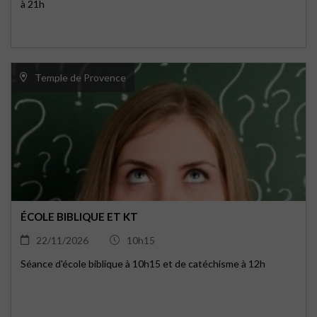
à 21h
Temple de Provence
ÉCOLE BIBLIQUE ET KT
22/11/2026
10h15
Séance d'école biblique à 10h15 et de catéchisme à 12h