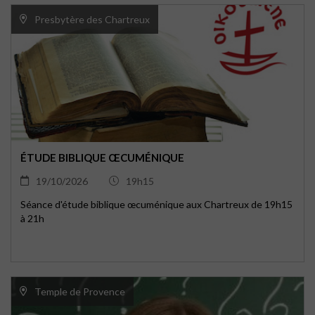
Presbytère des Chartreux
ÉTUDE BIBLIQUE ŒCUMÉNIQUE
19/10/2026
19h15
Séance d'étude biblique œcuménique aux Chartreux de 19h15
à 21h
Temple de Provence