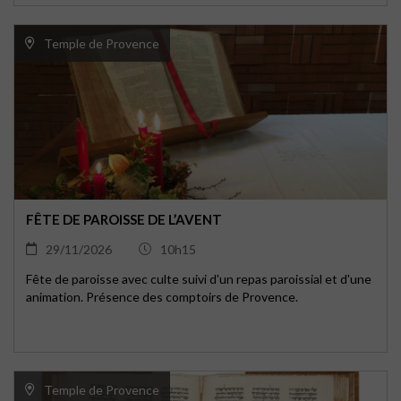
Temple de Provence
FÊTE DE PAROISSE DE L’AVENT
29/11/2026
10h15
Fête de paroisse avec culte suivi d'un repas paroissial et d'une
animation. Présence des comptoirs de Provence.
Temple de Provence