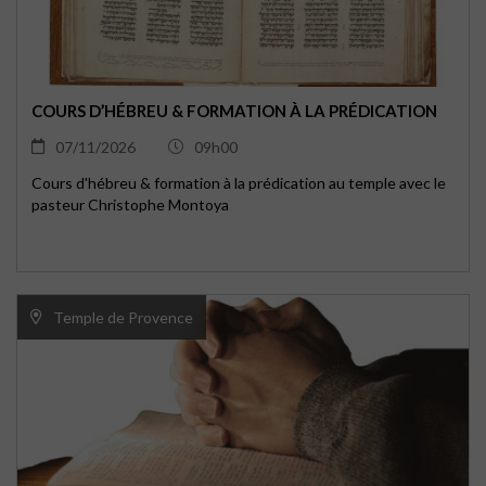
COURS D’HÉBREU & FORMATION À LA PRÉDICATION
07/11/2026
09h00
Cours d'hébreu & formation à la prédication au temple avec le
pasteur Christophe Montoya
Temple de Provence