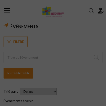
ÉVÉNEMENTS
FILTRE
RECHERCHER
Trié par :
Événements à venir