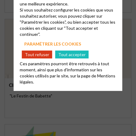
une meilleure expérience.
Si vous souhaitez configurer les cookies que vous
souhaitez autoriser, vous pouvez cliquer sur
"Paramétrer les cookies", ou bien accepter tous les
cookies en cliquant sur "Tout accepter et
continuer".
PARAMÉTRER LES COOKIES
Tout refuser
Tout accepter
Ces paramètres pourront être retrouvés à tout
moment, ainsi que plus d'information sur les
cookies utilisés par le site, sur la page de
Mentions
légales.
CINÉ JARDIN
"Le Festin de Babette"