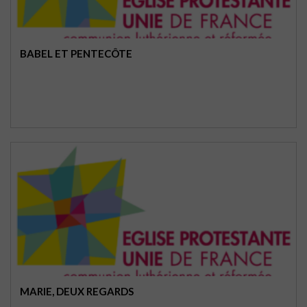
BABEL ET PENTECÔTE
MARIE, DEUX REGARDS