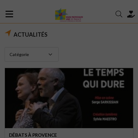
ACTUALITÉS
DÉBATS À PROVENCE