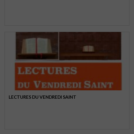
LECTURES DU VENDREDI SAINT