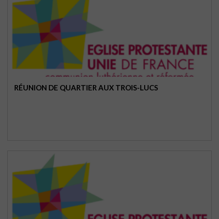
RÉUNION DE QUARTIER AUX TROIS-LUCS