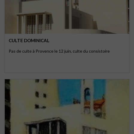
CULTE DOMINICAL
Pas de culte à Provence le 12 juin, culte du consistoire