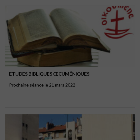
ETUDES BIBLIQUES ŒCUMÉNIQUES
Prochaine séance le 21 mars 2022